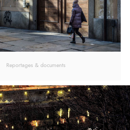
Reportages & documents