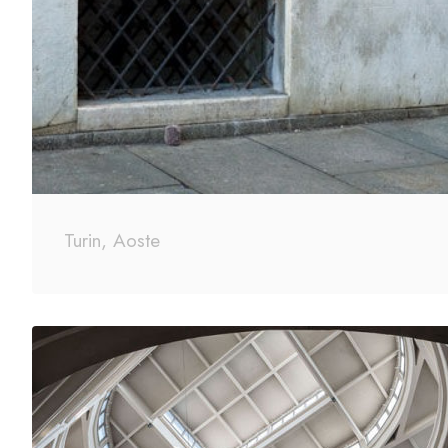
Turin, Aoste