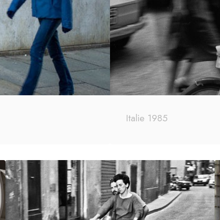
Italie 1985