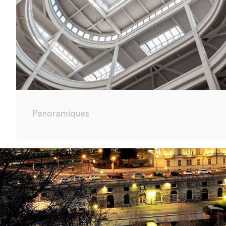
Panoramiques