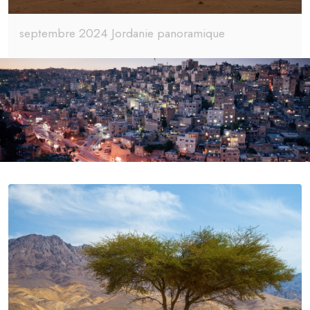
septembre 2024 Jordanie panoramique