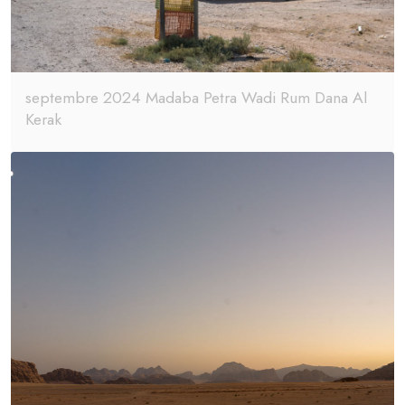
septembre 2024 Madaba Petra Wadi Rum Dana Al
Kerak