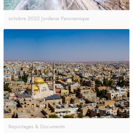
octobre 2022 Jordanie Panoramique
Reportages & Documents